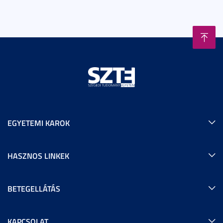
EGYETEMI KAROK
HASZNOS LINKEK
BETEGELLÁTÁS
KAPCSOLAT