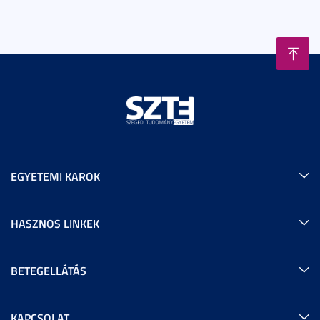
EGYETEMI KAROK
HASZNOS LINKEK
BETEGELLÁTÁS
KAPCSOLAT