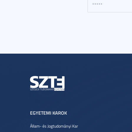
EGYETEMI KAROK
Állam- és Jogtudományi Kar