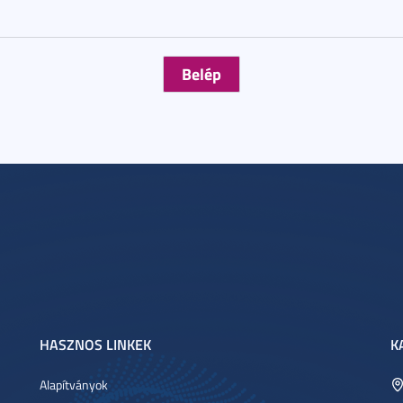
HASZNOS LINKEK
K
Alapítványok