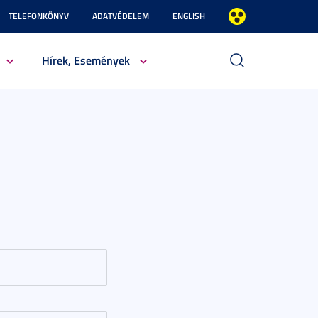
TELEFONKÖNYV
ADATVÉDELEM
ENGLISH
Hírek, Események