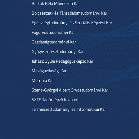
Bartók Béla Művészeti Kar
Bölcsészet- és Társadalomtudományi Kar
Egészségtudományi és Szociális Képzési Kar
Fogorvostudományi Kar
Gazdaságtudományi Kar
Gyógyszerésztudományi Kar
Juhász Gyula Pedagógusképző Kar
Mezőgazdasági Kar
Mérnöki Kar
Szent-Györgyi Albert Orvostudományi Kar
SZTE Tanárképző Központ
Természettudományi és Informatikai Kar